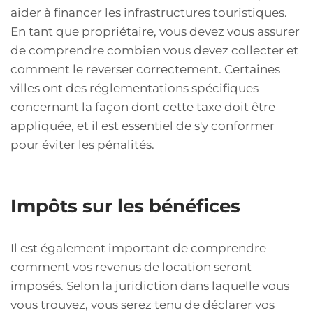
aider à financer les infrastructures touristiques.
En tant que propriétaire, vous devez vous assurer
de comprendre combien vous devez collecter et
comment le reverser correctement. Certaines
villes ont des réglementations spécifiques
concernant la façon dont cette taxe doit être
appliquée, et il est essentiel de s'y conformer
pour éviter les pénalités.
Impôts sur les bénéfices
Il est également important de comprendre
comment vos revenus de location seront
imposés. Selon la juridiction dans laquelle vous
vous trouvez, vous serez tenu de déclarer vos