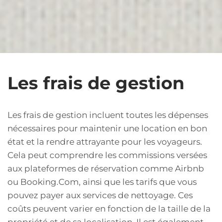
Les frais de gestion
Les frais de gestion incluent toutes les dépenses
nécessaires pour maintenir une location en bon
état et la rendre attrayante pour les voyageurs.
Cela peut comprendre les commissions versées
aux plateformes de réservation comme Airbnb
ou Booking.Com, ainsi que les tarifs que vous
pouvez payer aux services de nettoyage. Ces
coûts peuvent varier en fonction de la taille de la