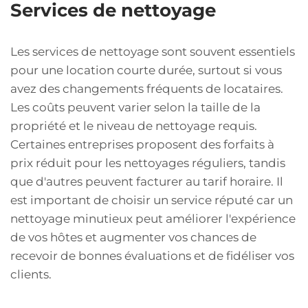
Services de nettoyage
Les services de nettoyage sont souvent essentiels
pour une location courte durée, surtout si vous
avez des changements fréquents de locataires.
Les coûts peuvent varier selon la taille de la
propriété et le niveau de nettoyage requis.
Certaines entreprises proposent des forfaits à
prix réduit pour les nettoyages réguliers, tandis
que d'autres peuvent facturer au tarif horaire. Il
est important de choisir un service réputé car un
nettoyage minutieux peut améliorer l'expérience
de vos hôtes et augmenter vos chances de
recevoir de bonnes évaluations et de fidéliser vos
clients.