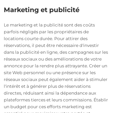
Marketing et publicité
Le marketing et la publicité sont des coûts
parfois négligés par les propriétaires de
locations courte durée. Pour attirer des
réservations, il peut être nécessaire d'investir
dans la publicité en ligne, des campagnes sur les
réseaux sociaux ou des améliorations de votre
annonce pour la rendre plus attrayante. Créer un
site Web personnel ou une présence sur les
réseaux sociaux peut également aider à stimuler
l'intérêt et à générer plus de réservations
directes, réduisant ainsi la dépendance aux
plateformes tierces et leurs commissions. Établir
un budget pour ces efforts marketing est