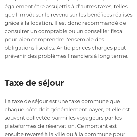
également être assujettis à d’autres taxes, telles
que l'impôt sur le revenu sur les bénéfices réalisés
grâce à la location. Il est donc recommandé de
consulter un comptable ou un conseiller fiscal
pour bien comprendre l'ensemble des
obligations fiscales. Anticiper ces charges peut
prévenir des problèmes financiers à long terme.
Taxe de séjour
La taxe de séjour est une taxe commune que
chaque hôte doit généralement payer, et elle est
souvent collectée parmi les voyageurs par les
plateformes de réservation. Ce montant est
ensuite reversé à la ville ou à la commune pour