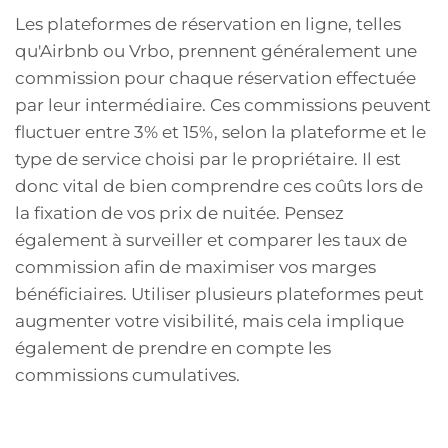
Les plateformes de réservation en ligne, telles
qu'Airbnb ou Vrbo, prennent généralement une
commission pour chaque réservation effectuée
par leur intermédiaire. Ces commissions peuvent
fluctuer entre 3% et 15%, selon la plateforme et le
type de service choisi par le propriétaire. Il est
donc vital de bien comprendre ces coûts lors de
la fixation de vos prix de nuitée. Pensez
également à surveiller et comparer les taux de
commission afin de maximiser vos marges
bénéficiaires. Utiliser plusieurs plateformes peut
augmenter votre visibilité, mais cela implique
également de prendre en compte les
commissions cumulatives.