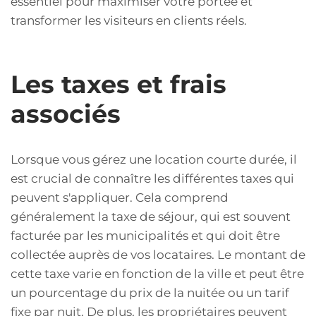
essentiel pour maximiser votre portée et
transformer les visiteurs en clients réels.
Les taxes et frais
associés
Lorsque vous gérez une location courte durée, il
est crucial de connaître les différentes taxes qui
peuvent s'appliquer. Cela comprend
généralement la taxe de séjour, qui est souvent
facturée par les municipalités et qui doit être
collectée auprès de vos locataires. Le montant de
cette taxe varie en fonction de la ville et peut être
un pourcentage du prix de la nuitée ou un tarif
fixe par nuit. De plus, les propriétaires peuvent