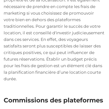
propriété et de sa localisation. Il est également
nécessaire de prendre en compte les frais de
marketing si vous choisissez de promouvoir
votre bien en dehors des plateformes
traditionnelles. Pour garantir le succès de votre
location, il est conseillé d'investir judicieusement
dans ces services. En effet, des voyageurs
satisfaits seront plus susceptibles de laisser des
critiques positives, ce qui peut influencer de
futures réservations. Établir un budget précis
pour les frais de gestion est un élément clé dans
la planification financière d’une location courte
durée.
Commissions des plateformes