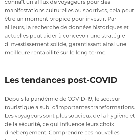
connaît un afflux de voyageurs pour des
manifestations culturelles ou sportives, cela peut
être un moment propice pour investir. Par
ailleurs, la recherche de données historiques et
actuelles peut aider à concevoir une stratégie
d'investissement solide, garantissant ainsi une
meilleure rentabilité sur le long terme.
Les tendances post-COVID
Depuis la pandémie de COVID-19, le secteur
touristique a subi d'importantes transformations.
Les voyageurs sont plus soucieux de la hygiène et
de la sécurité, ce qui influence leurs choix
d'hébergement. Comprendre ces nouvelles