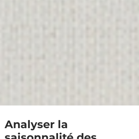
Analyser la
saisonnalité des