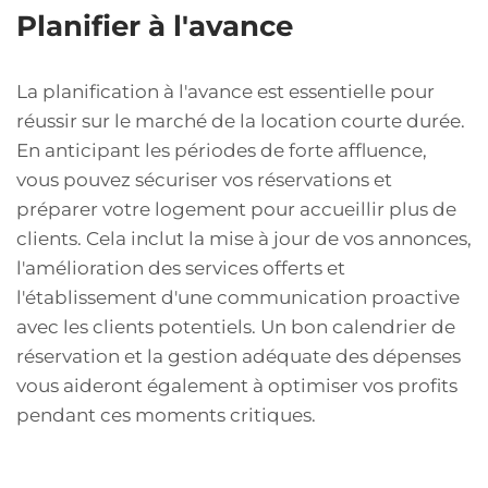
Planifier à l'avance
La planification à l'avance est essentielle pour
réussir sur le marché de la location courte durée.
En anticipant les périodes de forte affluence,
vous pouvez sécuriser vos réservations et
préparer votre logement pour accueillir plus de
clients. Cela inclut la mise à jour de vos annonces,
l'amélioration des services offerts et
l'établissement d'une communication proactive
avec les clients potentiels. Un bon calendrier de
réservation et la gestion adéquate des dépenses
vous aideront également à optimiser vos profits
pendant ces moments critiques.