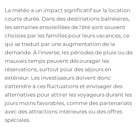
La météo a un impact significatif sur la location
courte durée. Dans des destinations balnéaires,
les semaines ensoleillées de l'été sont souvent
choisies par les familles pour leurs vacances, ce
qui se traduit par une augmentation de la
demande. À l'inverse, les périodes de pluie ou de
mauvais temps peuvent décourager les
réservations, surtout pour des séjours en
extérieur. Les investisseurs doivent donc
s'attendre à ces fluctuations et envisager des
alternatives pour attirer les voyageurs durant les
jours moins favorables, comme des partenariats
avec des attractions intérieures ou des offres
spéciales.