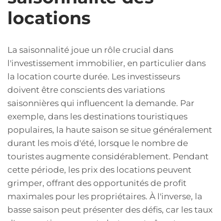
locations
La saisonnalité joue un rôle crucial dans
l'investissement immobilier, en particulier dans
la location courte durée. Les investisseurs
doivent être conscients des variations
saisonnières qui influencent la demande. Par
exemple, dans les destinations touristiques
populaires, la haute saison se situe généralement
durant les mois d'été, lorsque le nombre de
touristes augmente considérablement. Pendant
cette période, les prix des locations peuvent
grimper, offrant des opportunités de profit
maximales pour les propriétaires. À l'inverse, la
basse saison peut présenter des défis, car les taux