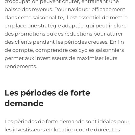
d'occupation peuvent chuter, entraînant une
baisse des revenus. Pour naviguer efficacement
dans cette saisonnalité, il est essentiel de mettre
en place une stratégie adaptée, qui peut inclure
des promotions ou des réductions pour attirer
des clients pendant les périodes creuses. En fin
de compte, comprendre ces cycles saisonniers
permet aux investisseurs de maximiser leurs
rendements.
Les périodes de forte
demande
Les périodes de forte demande sont idéales pour
les investisseurs en location courte durée. Les