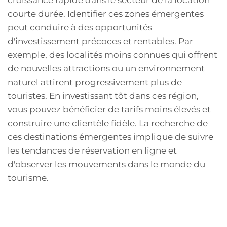
courte durée. Identifier ces zones émergentes
peut conduire à des opportunités
d'investissement précoces et rentables. Par
exemple, des localités moins connues qui offrent
de nouvelles attractions ou un environnement
naturel attirent progressivement plus de
touristes. En investissant tôt dans ces région,
vous pouvez bénéficier de tarifs moins élevés et
construire une clientèle fidèle. La recherche de
ces destinations émergentes implique de suivre
les tendances de réservation en ligne et
d'observer les mouvements dans le monde du
tourisme.
Les facteurs régionaux