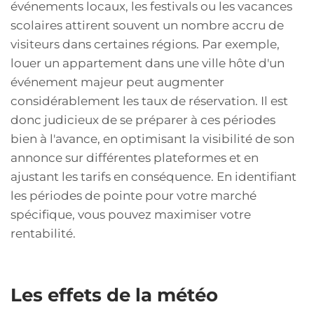
événements locaux, les festivals ou les vacances
scolaires attirent souvent un nombre accru de
visiteurs dans certaines régions. Par exemple,
louer un appartement dans une ville hôte d'un
événement majeur peut augmenter
considérablement les taux de réservation. Il est
donc judicieux de se préparer à ces périodes
bien à l'avance, en optimisant la visibilité de son
annonce sur différentes plateformes et en
ajustant les tarifs en conséquence. En identifiant
les périodes de pointe pour votre marché
spécifique, vous pouvez maximiser votre
rentabilité.
Les effets de la météo