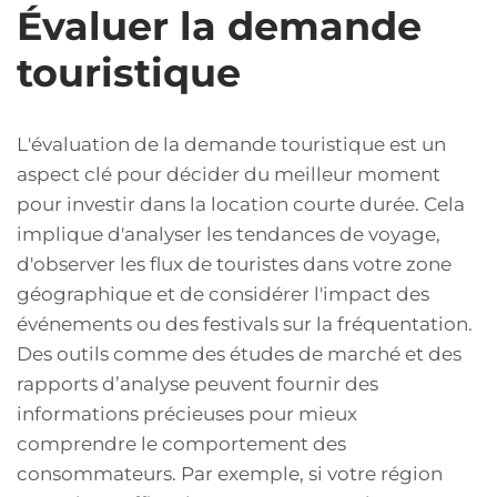
Évaluer la demande
touristique
L'évaluation de la demande touristique est un
aspect clé pour décider du meilleur moment
pour investir dans la location courte durée. Cela
implique d'analyser les tendances de voyage,
d'observer les flux de touristes dans votre zone
géographique et de considérer l'impact des
événements ou des festivals sur la fréquentation.
Des outils comme des études de marché et des
rapports d’analyse peuvent fournir des
informations précieuses pour mieux
comprendre le comportement des
consommateurs. Par exemple, si votre région