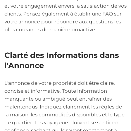
et votre engagement envers la satisfaction de vos
clients. Pensez également à établir une FAQ sur
votre annonce pour répondre aux questions les
plus courantes de manière proactive.
Clarté des Informations dans
l'Annonce
L'annonce de votre propriété doit être claire,
concise et informative. Toute information
manquante ou ambiguë peut entraîner des
malentendus. Indiquez clairement les règles de
la maison, les commodités disponibles et le type
de quartier. Les voyageurs doivent se sentir en
confiance, sachant qu'ils savent exactement à