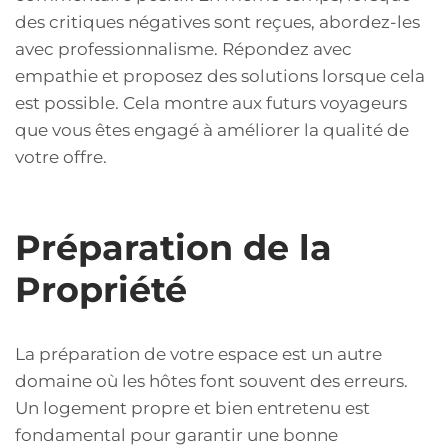
des critiques négatives sont reçues, abordez-les
avec professionnalisme. Répondez avec
empathie et proposez des solutions lorsque cela
est possible. Cela montre aux futurs voyageurs
que vous êtes engagé à améliorer la qualité de
votre offre.
Préparation de la
Propriété
La préparation de votre espace est un autre
domaine où les hôtes font souvent des erreurs.
Un logement propre et bien entretenu est
fondamental pour garantir une bonne