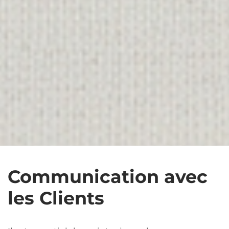
Communication avec
les Clients