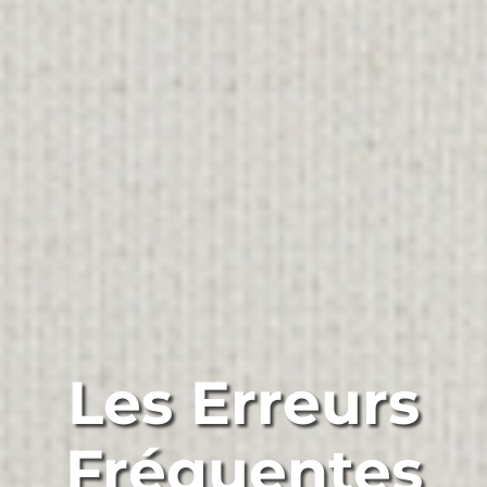
Les Erreurs
Fréquentes