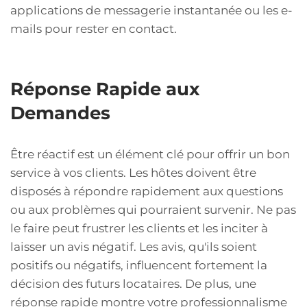
applications de messagerie instantanée ou les e-
mails pour rester en contact.
Réponse Rapide aux
Demandes
Être réactif est un élément clé pour offrir un bon
service à vos clients. Les hôtes doivent être
disposés à répondre rapidement aux questions
ou aux problèmes qui pourraient survenir. Ne pas
le faire peut frustrer les clients et les inciter à
laisser un avis négatif. Les avis, qu'ils soient
positifs ou négatifs, influencent fortement la
décision des futurs locataires. De plus, une
réponse rapide montre votre professionnalisme