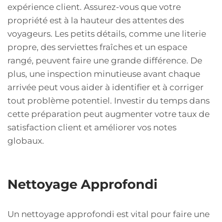
expérience client. Assurez-vous que votre
propriété est à la hauteur des attentes des
voyageurs. Les petits détails, comme une literie
propre, des serviettes fraîches et un espace
rangé, peuvent faire une grande différence. De
plus, une inspection minutieuse avant chaque
arrivée peut vous aider à identifier et à corriger
tout problème potentiel. Investir du temps dans
cette préparation peut augmenter votre taux de
satisfaction client et améliorer vos notes
globaux.
Nettoyage Approfondi
Un nettoyage approfondi est vital pour faire une