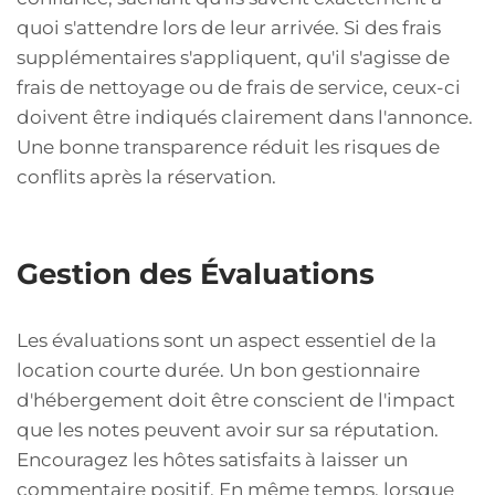
quoi s'attendre lors de leur arrivée. Si des frais
supplémentaires s'appliquent, qu'il s'agisse de
frais de nettoyage ou de frais de service, ceux-ci
doivent être indiqués clairement dans l'annonce.
Une bonne transparence réduit les risques de
conflits après la réservation.
Gestion des Évaluations
Les évaluations sont un aspect essentiel de la
location courte durée. Un bon gestionnaire
d'hébergement doit être conscient de l'impact
que les notes peuvent avoir sur sa réputation.
Encouragez les hôtes satisfaits à laisser un
commentaire positif. En même temps, lorsque