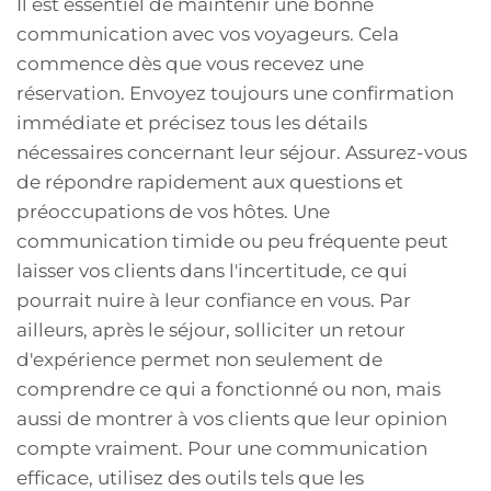
Il est essentiel de maintenir une bonne
communication avec vos voyageurs. Cela
commence dès que vous recevez une
réservation. Envoyez toujours une confirmation
immédiate et précisez tous les détails
nécessaires concernant leur séjour. Assurez-vous
de répondre rapidement aux questions et
préoccupations de vos hôtes. Une
communication timide ou peu fréquente peut
laisser vos clients dans l'incertitude, ce qui
pourrait nuire à leur confiance en vous. Par
ailleurs, après le séjour, solliciter un retour
d'expérience permet non seulement de
comprendre ce qui a fonctionné ou non, mais
aussi de montrer à vos clients que leur opinion
compte vraiment. Pour une communication
efficace, utilisez des outils tels que les