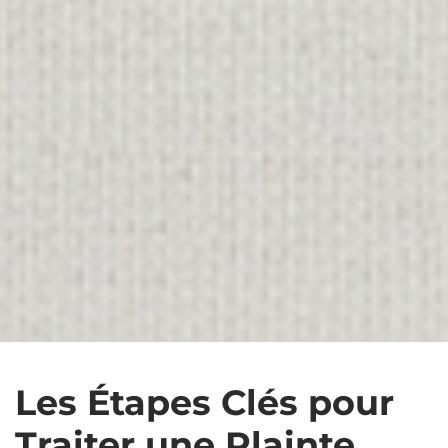
Les Étapes Clés pour
Traiter une Plainte