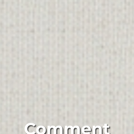
Comment