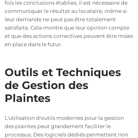
fois les conclusions établies, il est nécessaire de
communiquer le résultat au locataire, même si
leur demande ne peut pas être totalement
satisfaite. Cela montre que leur opinion compte
et que des actions correctives peuvent être mises
en place dans le futur.
Outils et Techniques
de Gestion des
Plaintes
L'utilisation d'outils modernes pour la gestion
des plaintes peut grandement faciliter le
processus. Des logiciels dédiés permettent non