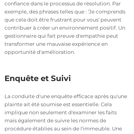
confiance dans le processus de résolution. Par
exemple, des phrases telles que : 'Je comprends
que cela doit être frustrant pour vous' peuvent
contribuer à créer un environnement positif. Un
gestionnaire qui fait preuve d'empathie peut
transformer une mauvaise expérience en
opportunité d'amélioration.
Enquête et Suivi
La conduite d'une enquête efficace après qu'une
plainte ait été soumise est essentielle. Cela
implique non seulement d'examiner les faits
mais également de suivre les normes de
procédure établies au sein de l'immeuble. Une