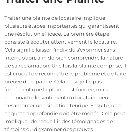
Traiter une plainte de locataire implique
plusieurs étapes importantes qui garantissent
une résolution efficace. La première étape
consiste à écouter attentivement le locataire.
Cela signifie laisser l'individu s'exprimer sans
interruption, afin de bien comprendre la nature
de sa réclamation. Une fois la plainte comprise, il
est crucial de reconnaître le problème et de faire
preuve d'empathie. Cela ne signifie pas
forcément que la plainte est fondée, mais
reconnaître le sentiment du locataire peut
désamorcer une situation tendue. Ensuite, une
enquête approfondie doit être menée. Cela peut
impliquer de recueillir des témoignages de
témoins ou d'examiner des preuves