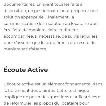
documentaires. En ayant tous les faits à
disposition, un gestionnaire peut proposer une
solution appropriée. Finalement, la
communication de la solution au locataire doit
être faite de manière claire et directe,
accompagnée, si nécessaire, de suivis réguliers
pour s'assurer que le problème a été résolu de
manière satisfaisante.
Écoute Active
L'écoute active est un élément fondamental dans
le traitement des plaintes. Cette technique
implique de poser des questions clarificatrices et
de reformuler les propos du locataire pour