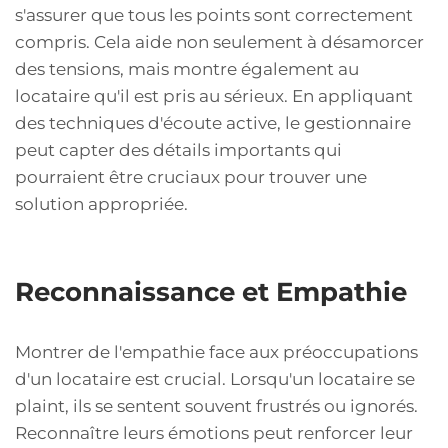
s'assurer que tous les points sont correctement
compris. Cela aide non seulement à désamorcer
des tensions, mais montre également au
locataire qu'il est pris au sérieux. En appliquant
des techniques d'écoute active, le gestionnaire
peut capter des détails importants qui
pourraient être cruciaux pour trouver une
solution appropriée.
Reconnaissance et Empathie
Montrer de l'empathie face aux préoccupations
d'un locataire est crucial. Lorsqu'un locataire se
plaint, ils se sentent souvent frustrés ou ignorés.
Reconnaître leurs émotions peut renforcer leur