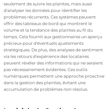
seulement de suivre les plaintes, mais aussi
d'analyser les données pour identifier les
problèmes récurrents. Ces systèmes peuvent
offrir des tableaux de bord qui montrent le
volume et la tendance des plaintes au fil du
temps. Cela fournit aux gestionnaires un aperçu
précieux pour d'éventuels ajustements
stratégiques. De plus, des analyses de sentiment
via les retours d'expérience des locataires
peuvent révéler des informations qui ne seraient
pas nécessairement évidentes. Ces outils
numériques permettent une approche proactive
dans la gestion des plaintes, évitant une
accumulation de problèmes non résolus.