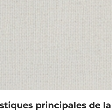
stiques principales de la