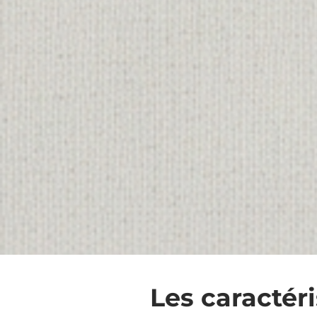
Les caractéri