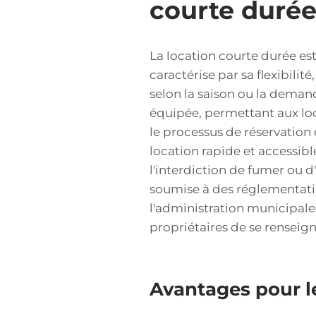
courte duré
La location courte durée est
caractérise par sa flexibilité
selon la saison ou la dema
équipée, permettant aux loc
le processus de réservation 
location rapide et accessib
l'interdiction de fumer ou d
soumise à des réglementatio
l'administration municipale. 
propriétaires de se renseign
Avantages pour le